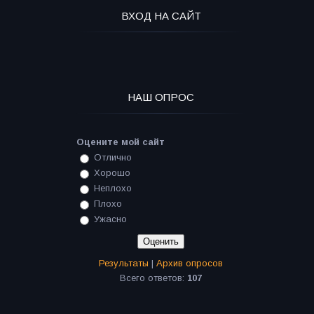
ВХОД НА САЙТ
НАШ ОПРОС
Оцените мой сайт
Отлично
Хорошо
Неплохо
Плохо
Ужасно
Результаты
|
Архив опросов
Всего ответов:
107