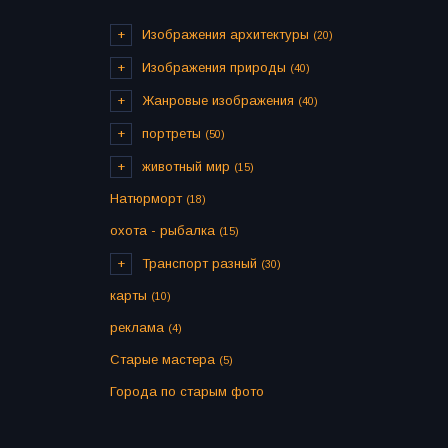
Изображения архитектуры
(20)
Изображения природы
(40)
Жанровые изображения
(40)
портреты
(50)
животный мир
(15)
Натюрморт
(18)
охота - рыбалка
(15)
Транспорт разный
(30)
карты
(10)
реклама
(4)
Старые мастера
(5)
Города по старым фото