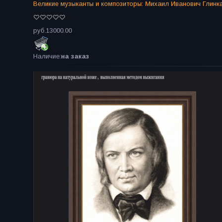
Великие музыканты и композиторы: Михаил Иванович Глинка
руб.13000.00
Наличие:
на заказ