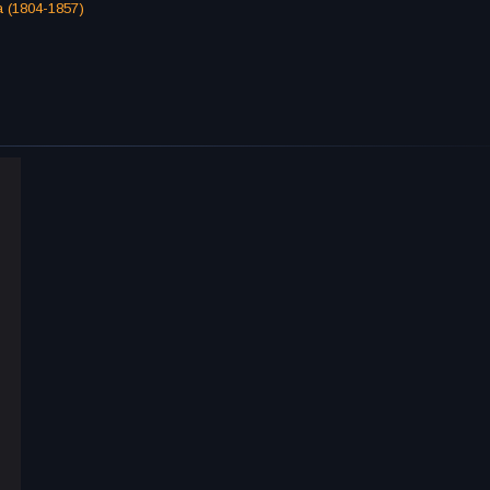
 (1804-1857)