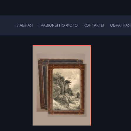
ГЛАВНАЯ
ГРАВЮРЫ ПО ФОТО
КОНТАКТЫ
ОБРАТНАЯ