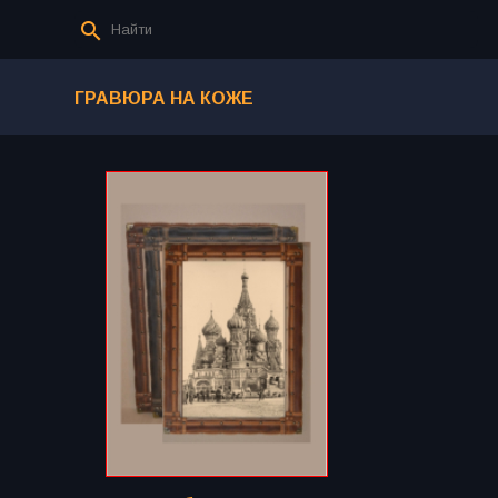
ГРАВЮРА НА КОЖЕ