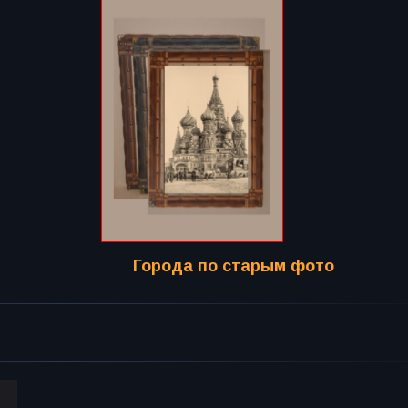
Города по старым фото