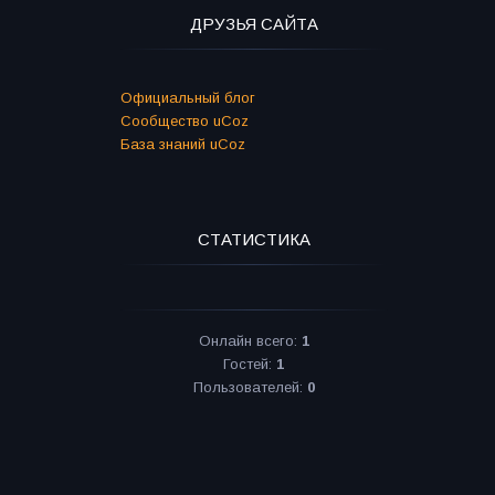
ДРУЗЬЯ САЙТА
Официальный блог
Сообщество uCoz
База знаний uCoz
СТАТИСТИКА
Онлайн всего:
1
Гостей:
1
Пользователей:
0