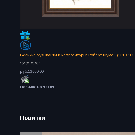
Великие музыканты и композиторы: Роберт Шуман (1810-185
руб.13000.00
Наличие:
на заказ
Новинки