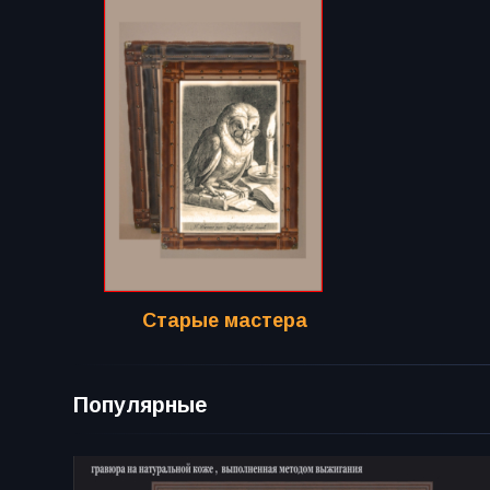
Старые мастера
Популярные